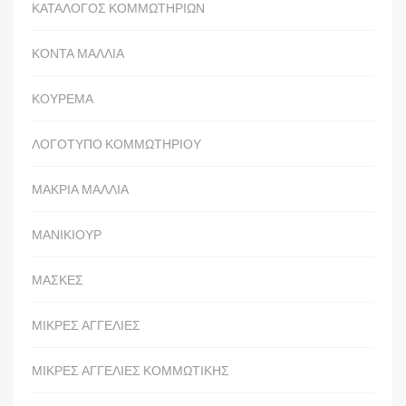
ΚΑΤΑΛΟΓΟΣ ΚΟΜΜΩΤΗΡΙΩΝ
ΚΟΝΤΑ ΜΑΛΛΙΑ
ΚΟΥΡΕΜΑ
ΛΟΓΟΤΥΠΟ ΚΟΜΜΩΤΗΡΙΟΥ
ΜΑΚΡΙΑ ΜΑΛΛΙΑ
ΜΑΝΙΚΙΟΥΡ
ΜΑΣΚΕΣ
ΜΙΚΡΕΣ ΑΓΓΕΛΙΕΣ
ΜΙΚΡΕΣ ΑΓΓΕΛΙΕΣ ΚΟΜΜΩΤΙΚΗΣ