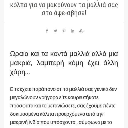
κόλπα για να μακρύνουν τα μαλλιά σας
στο άψε-σβήσε!
Ωραία και τα κοντά μαλλιά αλλά μια
μακριά, λαμπερή κόμη έχει άλλη
χάρη…
Είτε έχετε παράπονο ότι τα μαλλιά σας γενικά δεν
μεγαλώνουν γρήγορα είτε κουρευτήκατε
πρόσφατα και το μετανιώσετε, σας έχουμε πέντε
δοκιμασμένα κόλπα προερχόμενα από την
μακρινή Ινδία που υπόσχονται, σύμφωνα με το