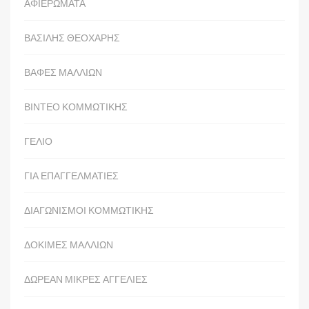
ΑΦΙΕΡΩΜΑΤΑ
ΒΑΣΙΛΗΣ ΘΕΟΧΑΡΗΣ
ΒΑΦΕΣ ΜΑΛΛΙΩΝ
ΒΙΝΤΕΟ ΚΟΜΜΩΤΙΚΗΣ
ΓΕΛΙΟ
ΓΙΑ ΕΠΑΓΓΕΛΜΑΤΙΕΣ
ΔΙΑΓΩΝΙΣΜΟΙ ΚΟΜΜΩΤΙΚΗΣ
ΔΟΚΙΜΕΣ ΜΑΛΛΙΩΝ
ΔΩΡΕΑΝ ΜΙΚΡΕΣ ΑΓΓΕΛΙΕΣ