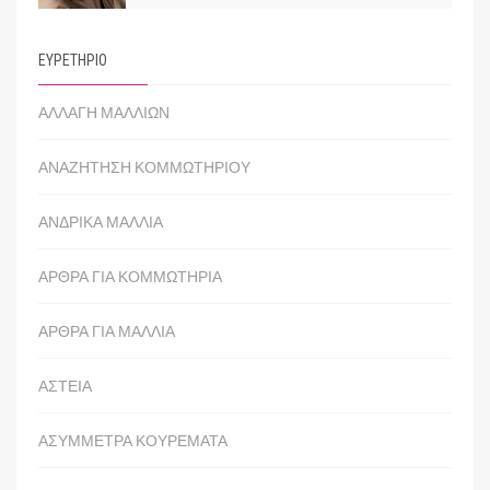
ΕΥΡΕΤΗΡΙΟ
ΑΛΛΑΓΗ ΜΑΛΛΙΩΝ
ΑΝΑΖΗΤΗΣΗ ΚΟΜΜΩΤΗΡΙΟΥ
ΑΝΔΡΙΚΑ ΜΑΛΛΙΑ
ΑΡΘΡΑ ΓΙΑ ΚΟΜΜΩΤΗΡΙΑ
ΑΡΘΡΑ ΓΙΑ ΜΑΛΛΙΑ
ΑΣΤΕΙΑ
ΑΣΥΜΜΕΤΡΑ ΚΟΥΡΕΜΑΤΑ