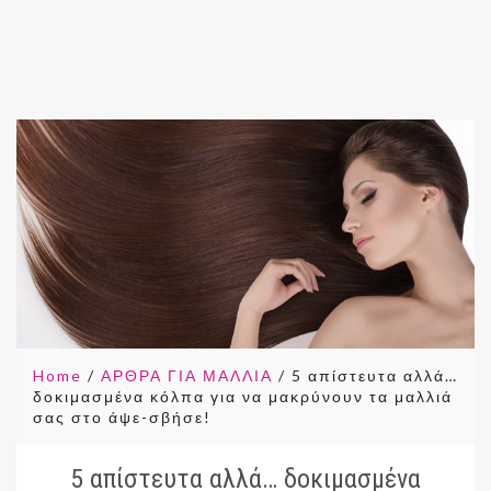
Home
/
ΑΡΘΡΑ ΓΙΑ ΜΑΛΛΙΑ
/
5 απίστευτα αλλά…
δοκιμασμένα κόλπα για να μακρύνουν τα μαλλιά
σας στο άψε-σβήσε!
5 απίστευτα αλλά… δοκιμασμένα