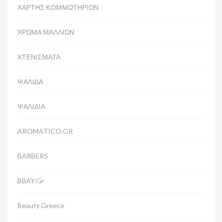
ΧΑΡΤΗΣ ΚΟΜΜΩΤΗΡΙΩΝ
ΧΡΩΜΑ ΜΑΛΛΙΩΝ
ΧΤΕΝΙΣΜΑΤΑ
ΨΑΛΙΔΑ
ΨΑΛΙΔΙΑ
AROMATICO.GR
BARBERS
BBAY.gr
Beauty Greece