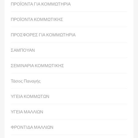
ΠΡΟΪΟΝΤΑ ΓΙΑ ΚΟΜΜΩΤΗΡΙΑ
ΠΡΟΪΟΝΤΑ ΚΟΜΜΩΤΙΚΗΣ
ΠΡΟΣΦΟΡΕΣ ΓΙΑ ΚΟΜΜΩΤΗΡΙΑ
ΣΑΜΠΟΥΑΝ
ΣΕΜΙΝΑΡΙΑ ΚΟΜΜΩΤΙΚΗΣ
Τάσος Παναγής
ΥΓΕΙΑ ΚΟΜΜΩΤΩΝ
ΥΓΕΙΑ ΜΑΛΛΙΩΝ
ΦΡΟΝΤΙΔΑ ΜΑΛΛΙΩΝ