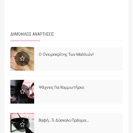
ΔΗΜΟΦΙΛΕΙΣ ΑΝΑΡΤΗΣΕΙΣ
Ο Ονειροκρίτης Των Μαλλιών!
Ψάχνεις Για Κομμωτήριο;
Βαφή...τι Δύσκολο Πράγμα...