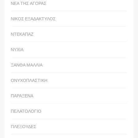
ΝΕΑ ΤΗΣ ΑΓΟΡΑΣ
ΝΙΚΟΣ ΕΞΑΔΑΚΤΥΛΟΣ
ΝΤΕΚΑΠΑΖ
ΝΥΧΙΑ
ΞΑΝΘΑ ΜΑΛΛΙΑ
ΟΝΥΧΟΠΛΑΣΤΙΚΗ
ΠΑΡΑΞΕΝΑ
ΠΕΛΑΤΟΛΟΓΙΟ
ΠΛΕΞΟΥΔΕΣ