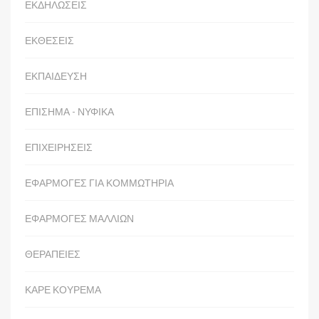
ΕΚΔΗΛΩΣΕΙΣ
ΕΚΘΕΣΕΙΣ
ΕΚΠΑΙΔΕΥΣΗ
ΕΠΙΣΗΜΑ - ΝΥΦΙΚΑ
ΕΠΙΧΕΙΡΗΣΕΙΣ
ΕΦΑΡΜΟΓΕΣ ΓΙΑ ΚΟΜΜΩΤΗΡΙΑ
ΕΦΑΡΜΟΓΕΣ ΜΑΛΛΙΩΝ
ΘΕΡΑΠΕΙΕΣ
ΚΑΡΕ ΚΟΥΡΕΜΑ