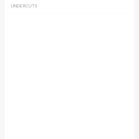
UNDERCUTS