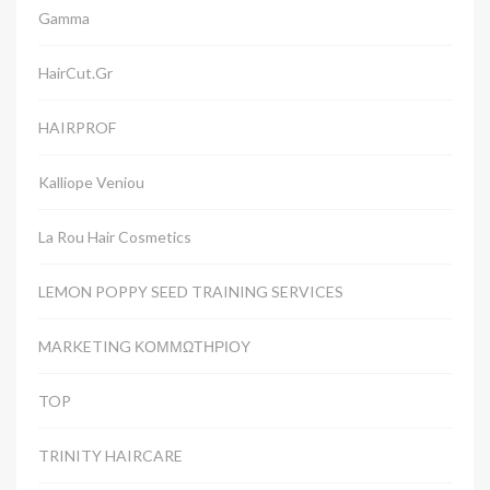
Gamma
HairCut.gr
HAIRPROF
Kalliope Veniou
La Rou Hair Cosmetics
LEMON POPPY SEED TRAINING SERVICES
MARKETING ΚΟΜΜΩΤΗΡΙΟΥ
TOP
TRINITY HAIRCARE