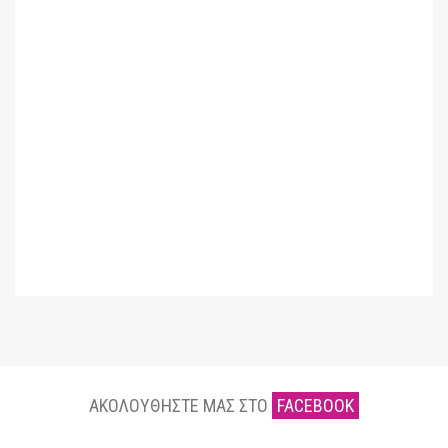
ΑΚΟΛΟΥΘΗΣΤΕ ΜΑΣ ΣΤΟ
FACEBOOK