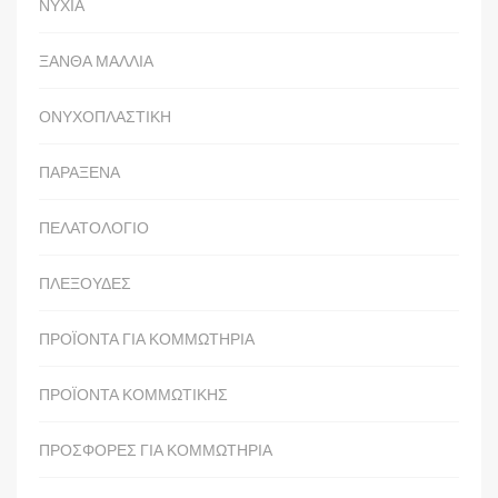
ΝΥΧΙΑ
ΞΑΝΘΑ ΜΑΛΛΙΑ
ΟΝΥΧΟΠΛΑΣΤΙΚΗ
ΠΑΡΑΞΕΝΑ
ΠΕΛΑΤΟΛΟΓΙΟ
ΠΛΕΞΟΥΔΕΣ
ΠΡΟΪΟΝΤΑ ΓΙΑ ΚΟΜΜΩΤΗΡΙΑ
ΠΡΟΪΟΝΤΑ ΚΟΜΜΩΤΙΚΗΣ
ΠΡΟΣΦΟΡΕΣ ΓΙΑ ΚΟΜΜΩΤΗΡΙΑ