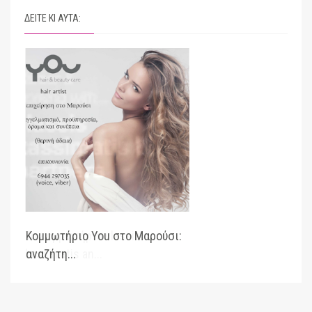
ΔΕΙΤΕ ΚΙ ΑΥΤΑ:
Κομμωτήριο You στο Μαρούσι:
Ζητ
αναζήτη...
Hair-