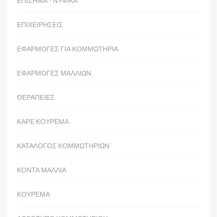
ΕΠΙΣΗΜΑ - ΝΥΦΙΚΑ
ΕΠΙΧΕΙΡΗΣΕΙΣ
ΕΦΑΡΜΟΓΕΣ ΓΙΑ ΚΟΜΜΩΤΗΡΙΑ
ΕΦΑΡΜΟΓΕΣ ΜΑΛΛΙΩΝ
ΘΕΡΑΠΕΙΕΣ
ΚΑΡΕ ΚΟΥΡΕΜΑ
ΚΑΤΑΛΟΓΟΣ ΚΟΜΜΩΤΗΡΙΩΝ
ΚΟΝΤΑ ΜΑΛΛΙΑ
ΚΟΥΡΕΜΑ