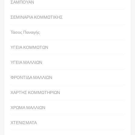
ΣΑΜΠΟΥΑΝ
ΣΕΜΙΝΑΡΙΑ ΚΟΜΜΩΤΙΚΗΣ
Τάσος Παναγής
ΥΓΕΙΑ ΚΟΜΜΩΤΩΝ
ΥΓΕΙΑ ΜΑΛΛΙΩΝ
ΦΡΟΝΤΙΔΑ ΜΑΛΛΙΩΝ
ΧΑΡΤΗΣ ΚΟΜΜΩΤΗΡΙΩΝ
ΧΡΩΜΑ ΜΑΛΛΙΩΝ
ΧΤΕΝΙΣΜΑΤΑ