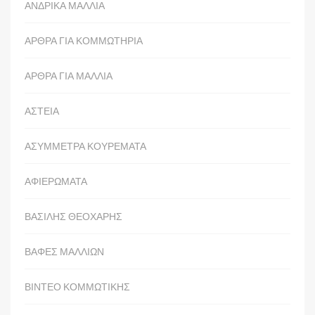
ΑΝΔΡΙΚΑ ΜΑΛΛΙΑ
ΑΡΘΡΑ ΓΙΑ ΚΟΜΜΩΤΗΡΙΑ
ΑΡΘΡΑ ΓΙΑ ΜΑΛΛΙΑ
ΑΣΤΕΙΑ
ΑΣΥΜΜΕΤΡΑ ΚΟΥΡΕΜΑΤΑ
ΑΦΙΕΡΩΜΑΤΑ
ΒΑΣΙΛΗΣ ΘΕΟΧΑΡΗΣ
ΒΑΦΕΣ ΜΑΛΛΙΩΝ
ΒΙΝΤΕΟ ΚΟΜΜΩΤΙΚΗΣ