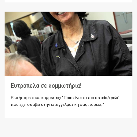
Ευτράπελα σε κομμωτήρια!
Ρωτήσαμε τους κομμωτές: "Ποιο είναι το πιο αστείο/τρελό
που έχει συμβεί στην επαγγελματική σας πορεία;"