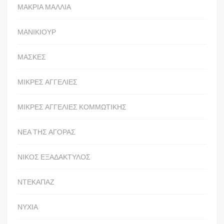
ΜΑΚΡΙΑ ΜΑΛΛΙΑ
ΜΑΝΙΚΙΟΥΡ
ΜΑΣΚΕΣ
ΜΙΚΡΕΣ ΑΓΓΕΛΙΕΣ
ΜΙΚΡΕΣ ΑΓΓΕΛΙΕΣ ΚΟΜΜΩΤΙΚΗΣ
ΝΕΑ ΤΗΣ ΑΓΟΡΑΣ
ΝΙΚΟΣ ΕΞΑΔΑΚΤΥΛΟΣ
ΝΤΕΚΑΠΑΖ
ΝΥΧΙΑ