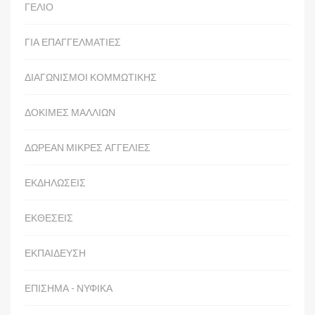
ΓΕΛΙΟ
ΓΙΑ ΕΠΑΓΓΕΛΜΑΤΙΕΣ
ΔΙΑΓΩΝΙΣΜΟΙ ΚΟΜΜΩΤΙΚΗΣ
ΔΟΚΙΜΕΣ ΜΑΛΛΙΩΝ
ΔΩΡΕΑΝ ΜΙΚΡΕΣ ΑΓΓΕΛΙΕΣ
ΕΚΔΗΛΩΣΕΙΣ
ΕΚΘΕΣΕΙΣ
ΕΚΠΑΙΔΕΥΣΗ
ΕΠΙΣΗΜΑ - ΝΥΦΙΚΑ