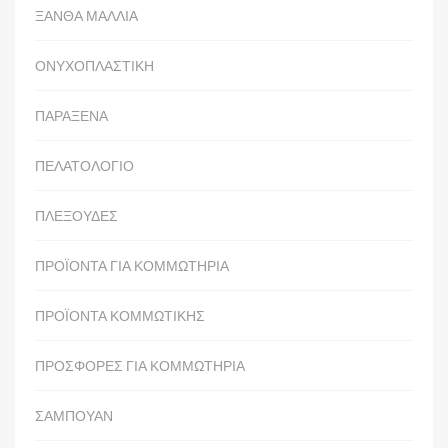
ΞΑΝΘΑ ΜΑΛΛΙΑ
ΟΝΥΧΟΠΛΑΣΤΙΚΗ
ΠΑΡΑΞΕΝΑ
ΠΕΛΑΤΟΛΟΓΙΟ
ΠΛΕΞΟΥΔΕΣ
ΠΡΟΪΟΝΤΑ ΓΙΑ ΚΟΜΜΩΤΗΡΙΑ
ΠΡΟΪΟΝΤΑ ΚΟΜΜΩΤΙΚΗΣ
ΠΡΟΣΦΟΡΕΣ ΓΙΑ ΚΟΜΜΩΤΗΡΙΑ
ΣΑΜΠΟΥΑΝ