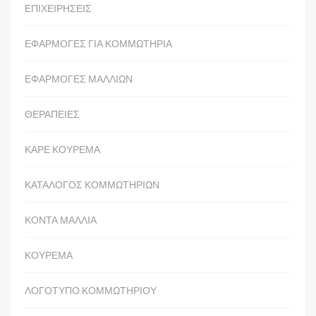
ΕΠΙΧΕΙΡΗΣΕΙΣ
ΕΦΑΡΜΟΓΕΣ ΓΙΑ ΚΟΜΜΩΤΗΡΙΑ
ΕΦΑΡΜΟΓΕΣ ΜΑΛΛΙΩΝ
ΘΕΡΑΠΕΙΕΣ
ΚΑΡΕ ΚΟΥΡΕΜΑ
ΚΑΤΑΛΟΓΟΣ ΚΟΜΜΩΤΗΡΙΩΝ
ΚΟΝΤΑ ΜΑΛΛΙΑ
ΚΟΥΡΕΜΑ
ΛΟΓΟΤΥΠΟ ΚΟΜΜΩΤΗΡΙΟΥ