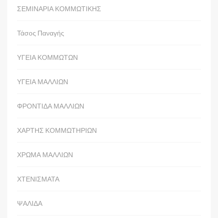
ΣΕΜΙΝΑΡΙΑ ΚΟΜΜΩΤΙΚΗΣ
Τάσος Παναγής
ΥΓΕΙΑ ΚΟΜΜΩΤΩΝ
ΥΓΕΙΑ ΜΑΛΛΙΩΝ
ΦΡΟΝΤΙΔΑ ΜΑΛΛΙΩΝ
ΧΑΡΤΗΣ ΚΟΜΜΩΤΗΡΙΩΝ
ΧΡΩΜΑ ΜΑΛΛΙΩΝ
ΧΤΕΝΙΣΜΑΤΑ
ΨΑΛΙΔΑ