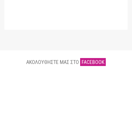
ΑΚΟΛΟΥΘΗΣΤΕ ΜΑΣ ΣΤΟ
FACEBOOK