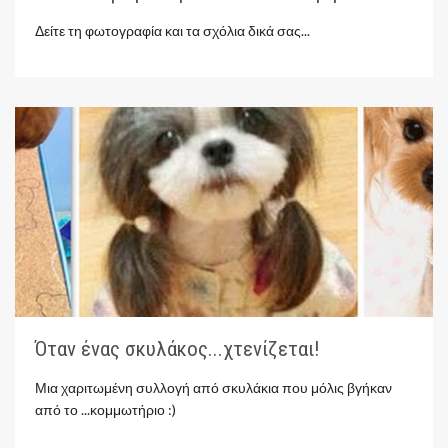
Δείτε τη φωτογραφία και τα σχόλια δικά σας...
Όταν ένας σκυλάκος...χτενίζεται!
Μια χαριτωμένη συλλογή από σκυλάκια που μόλις βγήκαν
από το ...κομμωτήριο :)