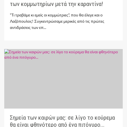
των κομμωτηρίων μετά την καραντίνα!
"Τι τραβάμε κι εμείς οι κομμώτριες", που θα έλεγε και ο
Λαζόπουλος! Συγκεντρώσαμε μερικές από τις πρώτες
αντιδράσεις των επ...
Σημεία των καιρών μας: σε λίγο το κούρεμα
θα είναι φθηνότερο από ένα πιτόγυρο...