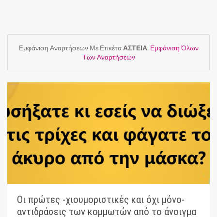
Εμφάνιση Αναρτήσεων Με Ετικέτα
ΑΣΤΕΙΑ
.
Εμφάνιση Όλων
Των Αναρτήσεων
Οι πρώτες -χιουμοριστικές και όχι μόνο-
αντιδράσεις των κομμωτών από το άνοιγμα