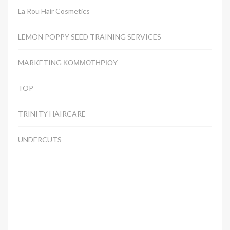
La Rou Hair Cosmetics
LEMON POPPY SEED TRAINING SERVICES
MARKETING ΚΟΜΜΩΤΗΡΙΟΥ
TOP
TRINITY HAIRCARE
UNDERCUTS