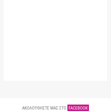
ΑΚΟΛΟΥΘΗΣΤΕ ΜΑΣ ΣΤΟ
FACEBOOK