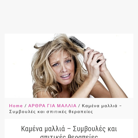
Home
/
ΑΡΘΡΑ ΓΙΑ ΜΑΛΛΙΑ
/
Καμένα μαλλιά –
Συμβουλές και σπιτικές θεραπείες
Καμένα μαλλιά – Συμβουλές και
σπιτικές θεραπείες