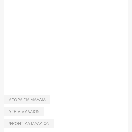
ΑΡΘΡΑ ΓΙΑ ΜΑΛΛΙΑ
ΥΓΕΙΑ ΜΑΛΛΙΩΝ
ΦΡΟΝΤΙΔΑ ΜΑΛΛΙΩΝ