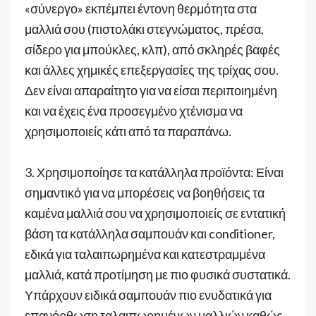
«σύνεργο» εκπέμπει έντονη θερμότητα στα
μαλλιά σου (πιστολάκι στεγνώματος, πρέσα,
σίδερο για μπούκλες, κλπ), από σκληρές βαφές
και άλλες χημικές επεξεργασίες της τρίχας σου.
Δεν είναι απαραίτητο για να είσαι περιποιημένη
και να έχεις ένα προσεγμένο χτένισμα να
χρησιμοποιείς κάτι από τα παραπάνω.
3. Χρησιμοποίησε τα κατάλληλα προϊόντα: Είναι
σημαντικό για να μπορέσεις να βοηθήσεις τα
καμένα μαλλιά σου να χρησιμοποιείς σε εντατική
βάση τα κατάλληλα σαμπουάν και conditioner,
εδικά για ταλαιπωρημένα και κατεστραμμένα
μαλλιά, κατά προτίμηση με πιο φυσικά συστατικά.
Υπάρχουν ειδικά σαμπουάν πιο ενυδατικά για
επανόρθωση ταλαιπωρημένων μαλλιών καθώς