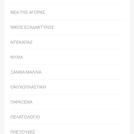
ΝΕΑ ΤΗΣ ΑΓΟΡΑΣ
ΝΙΚΟΣ ΕΞΑΔΑΚΤΥΛΟΣ
ΝΤΕΚΑΠΑΖ
ΝΥΧΙΑ
ΞΑΝΘΑ ΜΑΛΛΙΑ
ΟΝΥΧΟΠΛΑΣΤΙΚΗ
ΠΑΡΑΞΕΝΑ
ΠΕΛΑΤΟΛΟΓΙΟ
ΠΛΕΞΟΥΔΕΣ