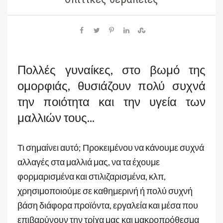
Πολλές γυναίκες, στο βωμό της
ομορφιάς, θυσιάζουν πολύ συχνά
την ποιότητα και την υγεία των
μαλλιών τους...
Τι σημαίνει αυτό; Προκειμένου να κάνουμε συχνά
αλλαγές στα μαλλιά μας, να τα έχουμε
φορμαρισμένα και στιλιζαρισμένα, κλπ,
χρησιμοποιούμε σε καθημερινή ή πολύ συχνή
βάση διάφορα προϊόντα, εργαλεία και μέσα που
επιβαρύνουν την τρίχα μας και μακροπρόθεσμα