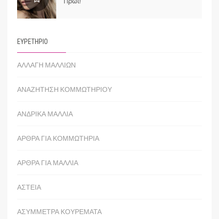
Πρωί!
ΕΥΡΕΤΗΡΙΟ
ΑΛΛΑΓΗ ΜΑΛΛΙΩΝ
ΑΝΑΖΗΤΗΣΗ ΚΟΜΜΩΤΗΡΙΟΥ
ΑΝΔΡΙΚΑ ΜΑΛΛΙΑ
ΑΡΘΡΑ ΓΙΑ ΚΟΜΜΩΤΗΡΙΑ
ΑΡΘΡΑ ΓΙΑ ΜΑΛΛΙΑ
ΑΣΤΕΙΑ
ΑΣΥΜΜΕΤΡΑ ΚΟΥΡΕΜΑΤΑ