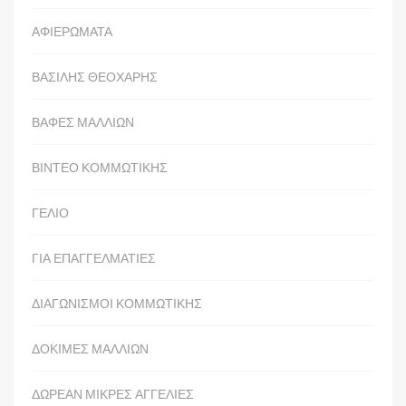
ΑΦΙΕΡΩΜΑΤΑ
ΒΑΣΙΛΗΣ ΘΕΟΧΑΡΗΣ
ΒΑΦΕΣ ΜΑΛΛΙΩΝ
ΒΙΝΤΕΟ ΚΟΜΜΩΤΙΚΗΣ
ΓΕΛΙΟ
ΓΙΑ ΕΠΑΓΓΕΛΜΑΤΙΕΣ
ΔΙΑΓΩΝΙΣΜΟΙ ΚΟΜΜΩΤΙΚΗΣ
ΔΟΚΙΜΕΣ ΜΑΛΛΙΩΝ
ΔΩΡΕΑΝ ΜΙΚΡΕΣ ΑΓΓΕΛΙΕΣ