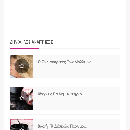
ΔΗΜΟΦΙΛΕΙΣ ΑΝΑΡΤΗΣΕΙΣ
Ο Ονειροκρίτης Των Μαλλιών!
Ψάχνεις Για Κομμωτήριο;
Βαφή...τι Δύσκολο Πράγμα...