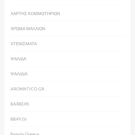
ΧΑΡΤΗΣ ΚΟΜΜΩΤΗΡΙΩΝ
ΧΡΩΜΑ ΜΑΛΛΙΩΝ
ΧΤΕΝΙΣΜΑΤΑ
ΨΑΛΙΔΑ
ΨΑΛΙΔΙΑ
AROMATICO.GR
BARBERS
BBAY.gr
Beauty Greece