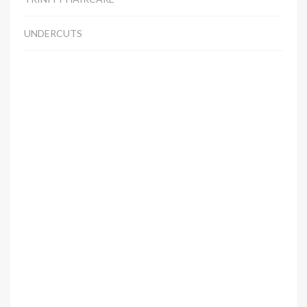
UNDERCUTS