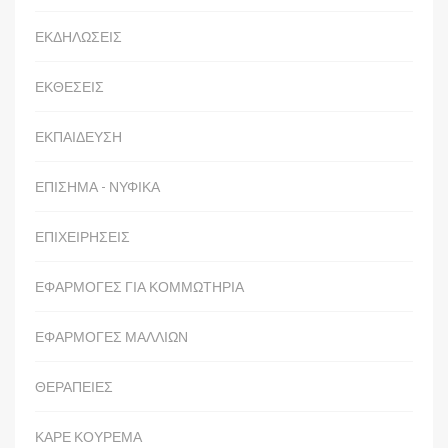
ΕΚΔΗΛΩΣΕΙΣ
ΕΚΘΕΣΕΙΣ
ΕΚΠΑΙΔΕΥΣΗ
ΕΠΙΣΗΜΑ - ΝΥΦΙΚΑ
ΕΠΙΧΕΙΡΗΣΕΙΣ
ΕΦΑΡΜΟΓΕΣ ΓΙΑ ΚΟΜΜΩΤΗΡΙΑ
ΕΦΑΡΜΟΓΕΣ ΜΑΛΛΙΩΝ
ΘΕΡΑΠΕΙΕΣ
ΚΑΡΕ ΚΟΥΡΕΜΑ