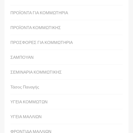
ΠΡΟΪΟΝΤΑ ΓΙΑ ΚΟΜΜΩΤΗΡΙΑ
ΠΡΟΪΟΝΤΑ ΚΟΜΜΩΤΙΚΗΣ
ΠΡΟΣΦΟΡΕΣ ΓΙΑ ΚΟΜΜΩΤΗΡΙΑ
ΣΑΜΠΟΥΑΝ
ΣΕΜΙΝΑΡΙΑ ΚΟΜΜΩΤΙΚΗΣ
Τάσος Παναγής
ΥΓΕΙΑ ΚΟΜΜΩΤΩΝ
ΥΓΕΙΑ ΜΑΛΛΙΩΝ
ΦΡΟΝΤΙΔΑ ΜΑΛΛΙΩΝ